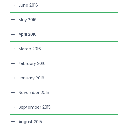
June 2016
May 2016
April 2016
March 2016
February 2016
January 2016
November 2015
September 2015
August 2015