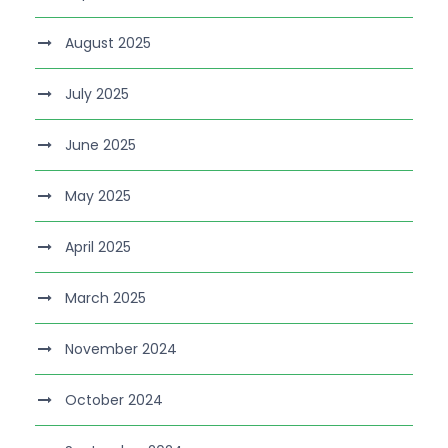
August 2025
July 2025
June 2025
May 2025
April 2025
March 2025
November 2024
October 2024