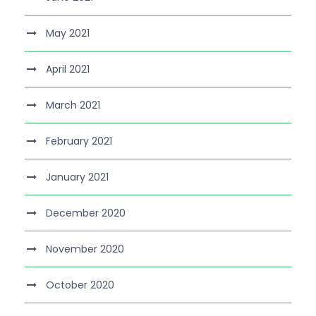
May 2021
April 2021
March 2021
February 2021
January 2021
December 2020
November 2020
October 2020