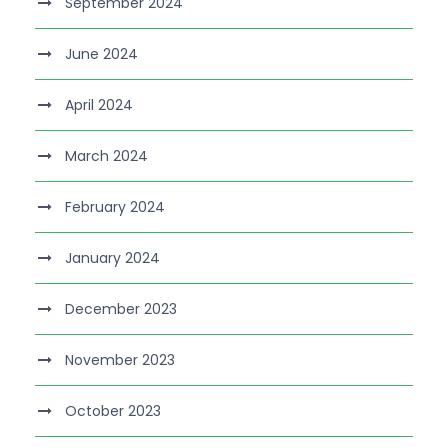
September 2024
June 2024
April 2024
March 2024
February 2024
January 2024
December 2023
November 2023
October 2023