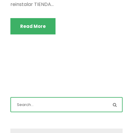
reinstalar TIENDA...
Read More