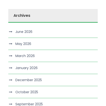
Archives
June 2026
May 2026
March 2026
January 2026
December 2025
October 2025
September 2025