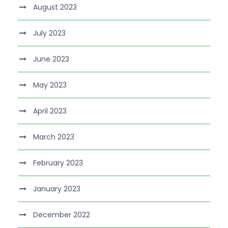
August 2023
July 2023
June 2023
May 2023
April 2023
March 2023
February 2023
January 2023
December 2022