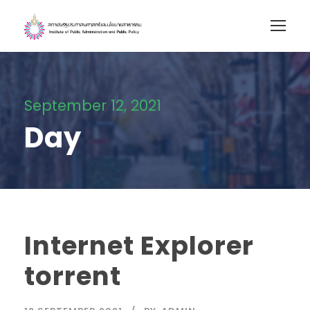
September 12, 2021
Day
Internet Explorer
torrent