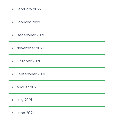
February 2022
January 2022
December 2021
November 2021
October 2021
September 2021
August 2021
July 2021
June 2021