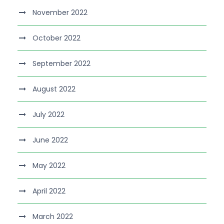
November 2022
October 2022
September 2022
August 2022
July 2022
June 2022
May 2022
April 2022
March 2022