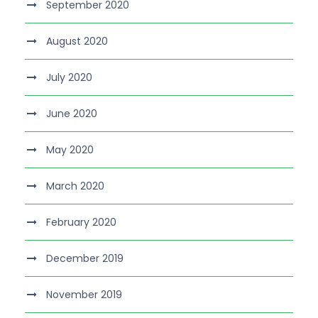
September 2020
August 2020
July 2020
June 2020
May 2020
March 2020
February 2020
December 2019
November 2019