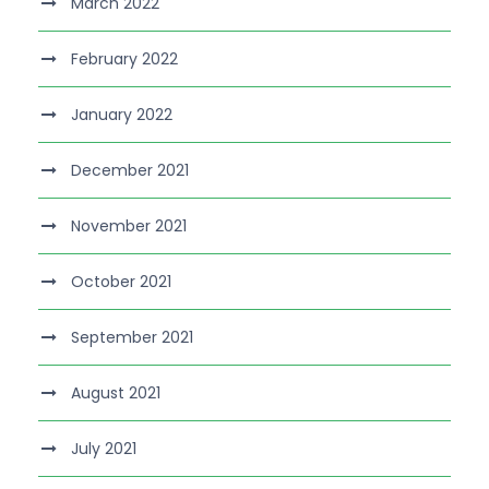
March 2022
February 2022
January 2022
December 2021
November 2021
October 2021
September 2021
August 2021
July 2021