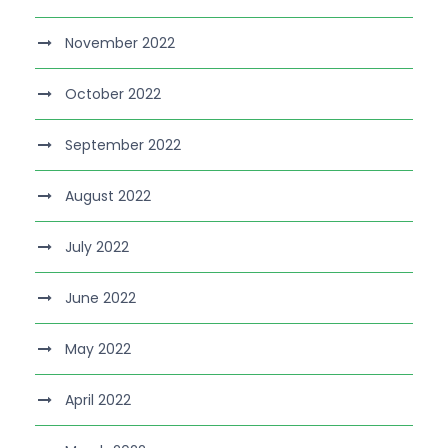
November 2022
October 2022
September 2022
August 2022
July 2022
June 2022
May 2022
April 2022