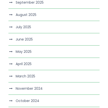
September 2025
August 2025
July 2025
June 2025
May 2025
April 2025
March 2025
November 2024
October 2024