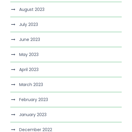
August 2023
July 2023
June 2023
May 2023
April 2023
March 2023
February 2023
January 2023
December 2022