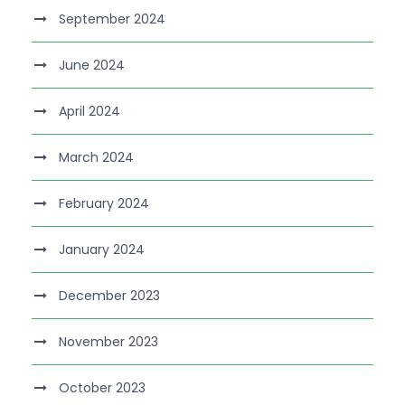
September 2024
June 2024
April 2024
March 2024
February 2024
January 2024
December 2023
November 2023
October 2023