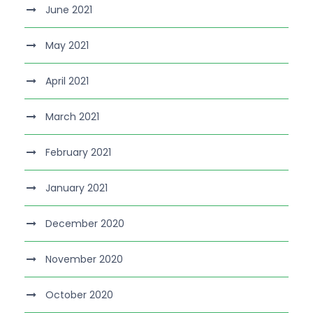
June 2021
May 2021
April 2021
March 2021
February 2021
January 2021
December 2020
November 2020
October 2020