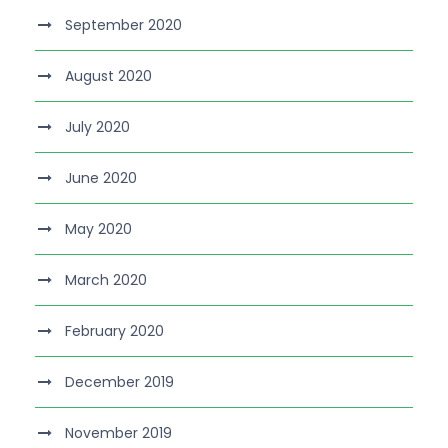
September 2020
August 2020
July 2020
June 2020
May 2020
March 2020
February 2020
December 2019
November 2019