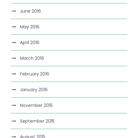
June 2016
May 2016
April 2016
March 2016
February 2016
January 2016
November 2015
September 2015
August 2015