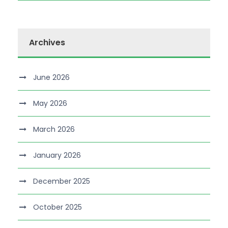
Archives
June 2026
May 2026
March 2026
January 2026
December 2025
October 2025