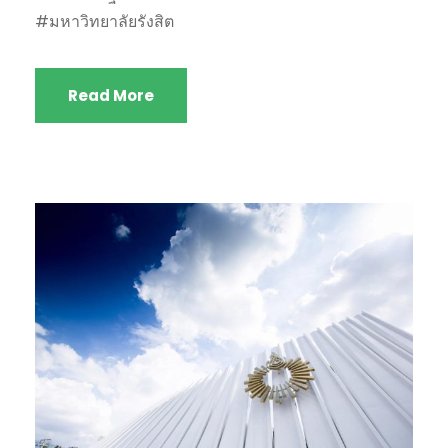
#มหาวิทยาลัยรังสิต
Read More