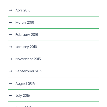
April 2016
March 2016
February 2016
January 2016
November 2015
September 2015
August 2015
July 2015