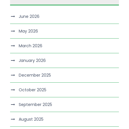
June 2026
May 2026
March 2026
January 2026
December 2025
October 2025
September 2025
August 2025