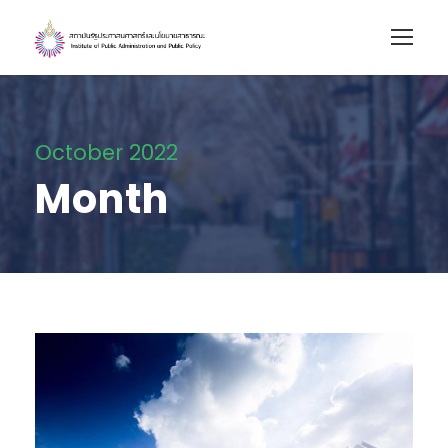
October 2022
Month