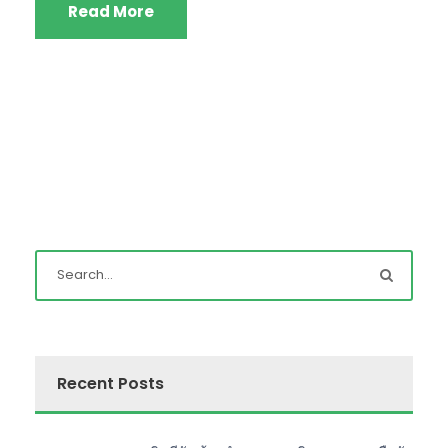
Read More
Recent Posts