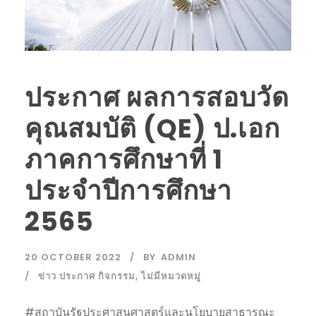
ประกาศ ผลการสอบวัด
คุณสมบัติ (QE) ป.เอก
ภาคการศึกษาที่ 1
ประจำปีการศึกษา
2565
20 OCTOBER 2022
BY
ADMIN
ข่าว ประกาศ กิจกรรม
,
ไม่มีหมวดหมู่
#สถาบันรัฐประศาสนศาสตร์และนโยบายสาธารณะ