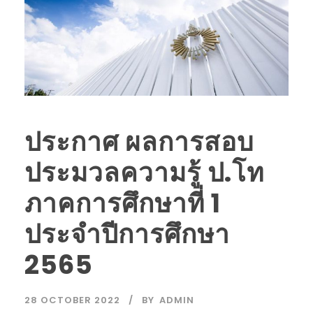
ประกาศ ผลการสอบ
ประมวลความรู้ ป.โท
ภาคการศึกษาที่ 1
ประจำปีการศึกษา
2565
28 OCTOBER 2022
BY
ADMIN