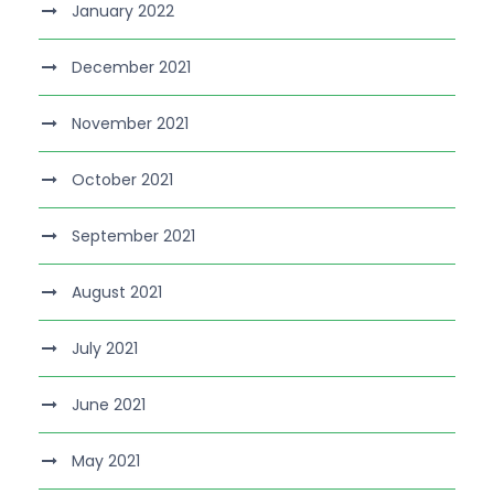
January 2022
December 2021
November 2021
October 2021
September 2021
August 2021
July 2021
June 2021
May 2021