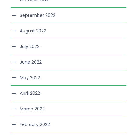
September 2022
August 2022
July 2022
June 2022
May 2022
April 2022
March 2022
February 2022