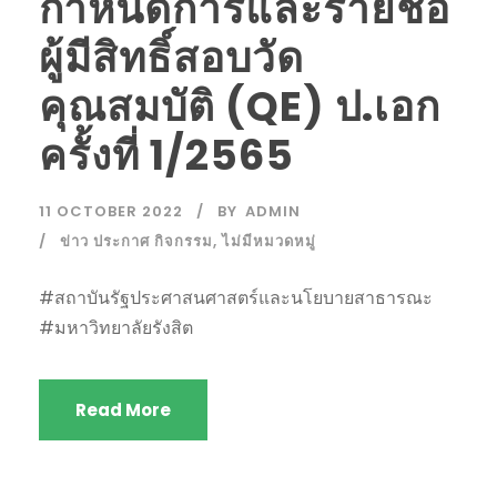
กำหนดการและรายชื่อ
ผู้มีสิทธิ์สอบวัด
คุณสมบัติ (QE) ป.เอก
ครั้งที่ 1/2565
11 OCTOBER 2022
BY
ADMIN
ข่าว ประกาศ กิจกรรม
,
ไม่มีหมวดหมู่
#สถาบันรัฐประศาสนศาสตร์และนโยบายสาธารณะ
#มหาวิทยาลัยรังสิต
Read More