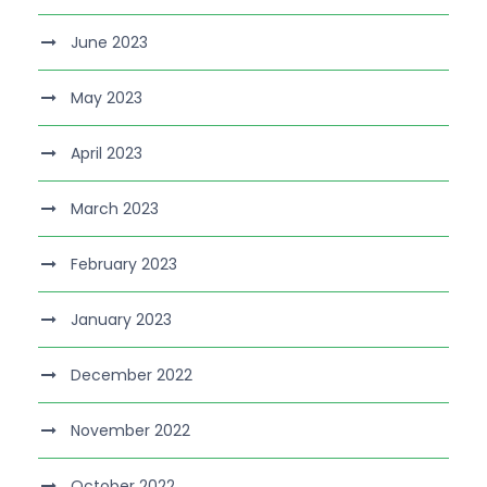
June 2023
May 2023
April 2023
March 2023
February 2023
January 2023
December 2022
November 2022
October 2022