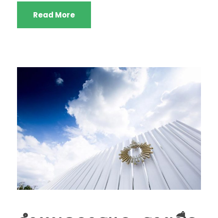
Read More