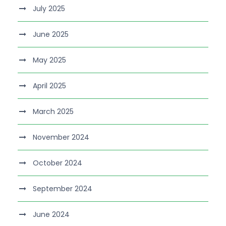
July 2025
June 2025
May 2025
April 2025
March 2025
November 2024
October 2024
September 2024
June 2024