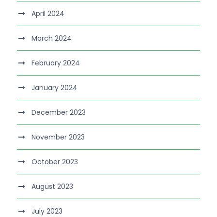
April 2024
March 2024
February 2024
January 2024
December 2023
November 2023
October 2023
August 2023
July 2023