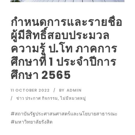
กำหนดการและรายชื่อ
ผู้มีสิทธิ์สอบประมวล
ความรู้ ป.โท ภาคการ
ศึกษาที่ 1 ประจำปีการ
ศึกษา 2565
11 OCTOBER 2022
BY
ADMIN
ข่าว ประกาศ กิจกรรม
,
ไม่มีหมวดหมู่
#สถาบันรัฐประศาสนศาสตร์และนโยบายสาธารณะ
#มหาวิทยาลัยรังสิต