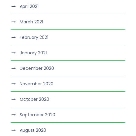
April 2021
March 2021
February 2021
January 2021
December 2020
November 2020
October 2020
September 2020
August 2020