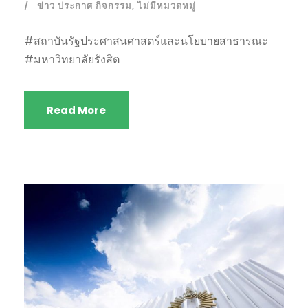
ข่าว ประกาศ กิจกรรม
,
ไม่มีหมวดหมู่
#สถาบันรัฐประศาสนศาสตร์และนโยบายสาธารณะ
#มหาวิทยาลัยรังสิต
Read More