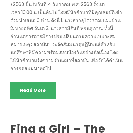
/2563 ขึ้นในวันที่ 4 ธันวาคม พ.ศ. 2563 ตั้งแต่
เวลา 13.00 น เป็นต้นไป โดยมีนักศึกษาที่มีคุณสมบัติเข้า
ร่วมนำเสนอ 3 ท่าน ดังนี้ 1. นางสาวอุไรวรรณ แมะบ้าน
2. นายอุทิศ วันเต 3. นางสาวมิรันตี พจนสุภาณ ทั้งนี้
กำหนดการอาจมีการปรับเปลี่ยนตามความเหมาะสม
หมายเหตุ : สถาบันฯ จะจัดสัมมนาดุษฎีนิพนธ์สำหรับ
นักศึกษาที่มีความพร้อมสอบป้องกันอย่างต่อเนื่อง โดย
ให้นักศึกษาแจ้งความจำนงมาที่สถาบัน เพื่อจักได้ดำเนิน
การจัดสัมมนาต่อไป
Read More
Fing a Girl – The