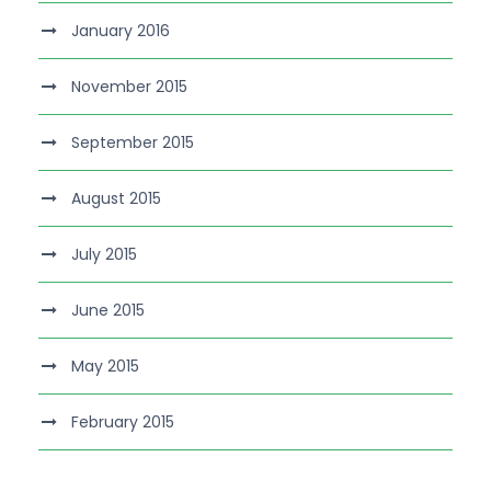
January 2016
November 2015
September 2015
August 2015
July 2015
June 2015
May 2015
February 2015