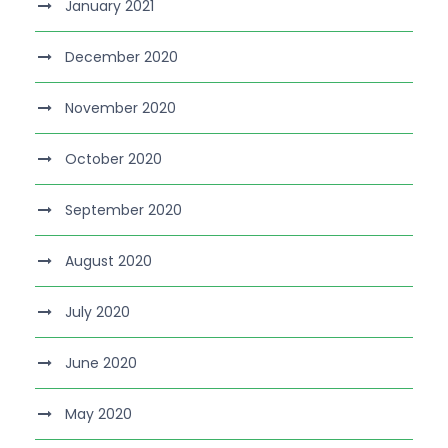
January 2021
December 2020
November 2020
October 2020
September 2020
August 2020
July 2020
June 2020
May 2020