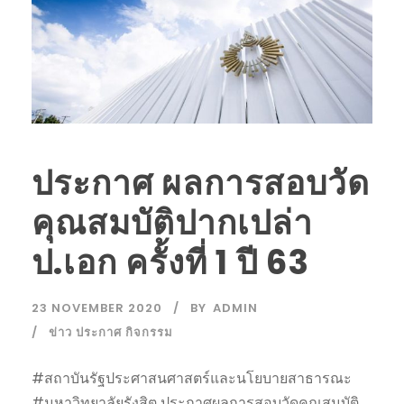
ประกาศ ผลการสอบวัด
คุณสมบัติปากเปล่า
ป.เอก ครั้งที่ 1 ปี 63
23 NOVEMBER 2020
BY
ADMIN
ข่าว ประกาศ กิจกรรม
#สถาบันรัฐประศาสนศาสตร์และนโยบายสาธารณะ
#มหาวิทยาลัยรังสิต ประกาศผลการสอบวัดคุณสมบัติ