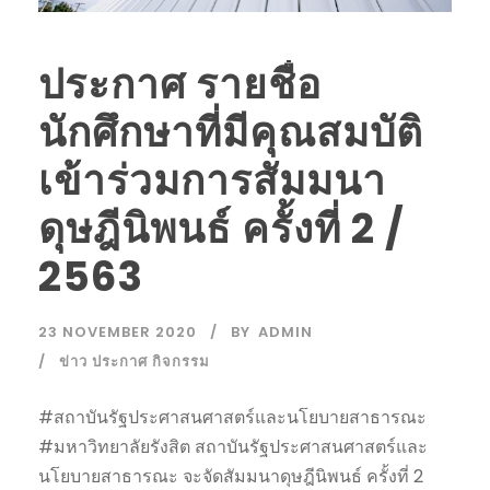
ประกาศ รายชื่อ
นักศึกษาที่มีคุณสมบัติ
เข้าร่วมการสัมมนา
ดุษฎีนิพนธ์ ครั้งที่ 2 /
2563
23 NOVEMBER 2020
BY
ADMIN
ข่าว ประกาศ กิจกรรม
#สถาบันรัฐประศาสนศาสตร์และนโยบายสาธารณะ
#มหาวิทยาลัยรังสิต สถาบันรัฐประศาสนศาสตร์และ
นโยบายสาธารณะ จะจัดสัมมนาดุษฎีนิพนธ์ ครั้งที่ 2