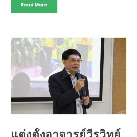
Read More
แต่งตั้งอาจารย์วีรวิทย์