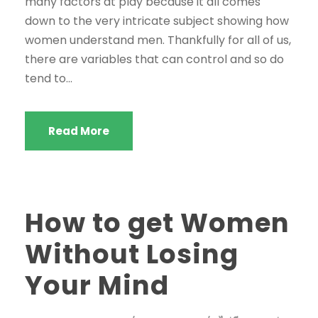
many factors at play because it all comes
down to the very intricate subject showing how
women understand men. Thankfully for all of us,
there are variables that can control and so do
tend to...
Read More
How to get Women
Without Losing
Your Mind