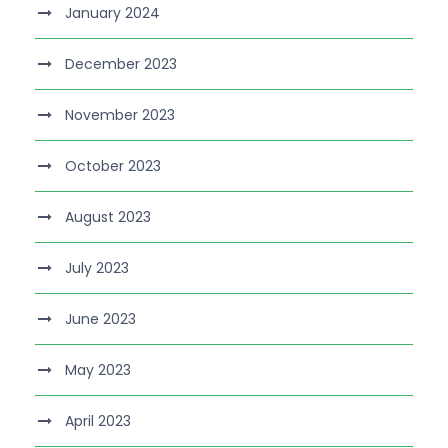
January 2024
December 2023
November 2023
October 2023
August 2023
July 2023
June 2023
May 2023
April 2023