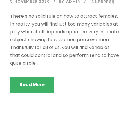
5 NOVEMBER 2020
BY
ADMIN
ไม่มีหมวดหมู่
There’s no solid rule on how to attract females.
In reality, you will find just too many variables at
play when it all depends upon the very intricate
subject showing how women perceive men.
Thankfully for all of us, you will find variables
that could control and so perform tend to have
quite a role...
Read More