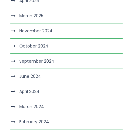
April 2025
March 2025
November 2024
October 2024
September 2024
June 2024
April 2024
March 2024
February 2024