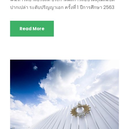
ปากเปล่า ระดับปริญญาเอก ครั้งที่ 1 ปีการศึกษา 2563
Read More