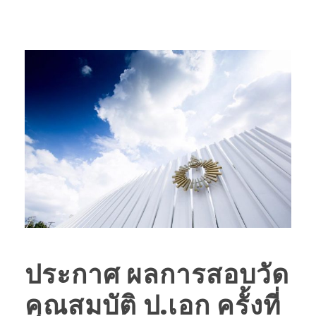
ประกาศ ผลการสอบวัด
คุณสมบัติ ป.เอก ครั้งที่