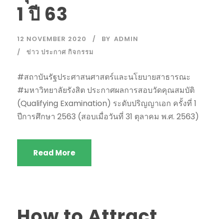
1 ปี 63
12 NOVEMBER 2020
BY
ADMIN
ข่าว ประกาศ กิจกรรม
#สถาบันรัฐประศาสนศาสตร์และนโยบายสาธารณะ
#มหาวิทยาลัยรังสิต ประกาศผลการสอบวัดคุณสมบัติ
(Qualifying Examination) ระดับปริญญาเอก ครั้งที่ 1
ปีการศึกษา 2563 (สอบเมื่อวันที่ 31 ตุลาคม พ.ศ. 2563)
Read More
How to Attract