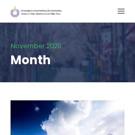
November 2020
Month