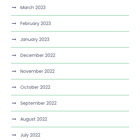
March 2023
February 2023
January 2023
December 2022
November 2022
October 2022
September 2022
August 2022
July 2022