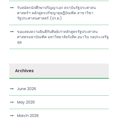
รับสมัครนักศึกษาปริญญาเอก สถาบันรัฐประศาสน
ศาสตร์ฯ หลักสูตรปรัชญาดุษฎีบัณฑิต สาขาวิชา
รัฐประศาสนศาสตร์ (ปร.ด.)
ขอแสดงความยินดีกับศิษย์เก่าหลักสูตรรัฐประศาสน
ศาสตรมหาบัณฑิต มหาวิทยาลัยรังสิต อนาวิน กอประเสริฐ
สุด
Archives
June 2026
May 2026
March 2026