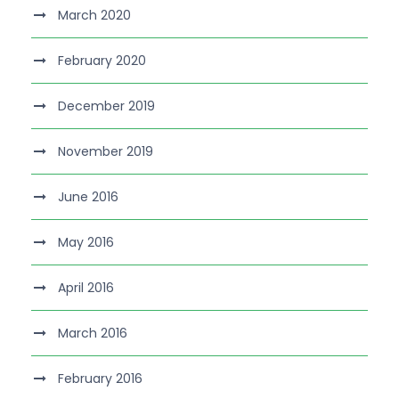
March 2020
February 2020
December 2019
November 2019
June 2016
May 2016
April 2016
March 2016
February 2016