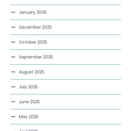
January 2026
December 2025
October 2025
September 2025
August 2025
July 2025
June 2025
May 2025