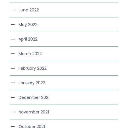
June 2022
May 2022
April 2022
March 2022
February 2022
January 2022
December 2021
November 2021
October 2021