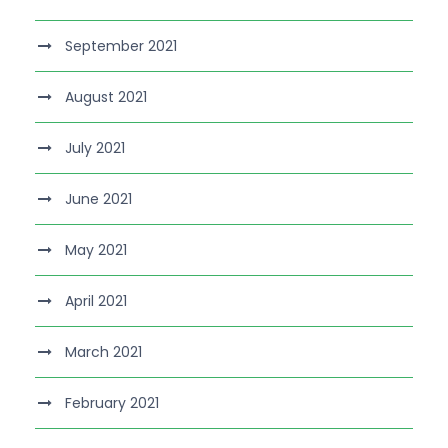
September 2021
August 2021
July 2021
June 2021
May 2021
April 2021
March 2021
February 2021