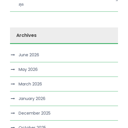
สุด
Archives
June 2026
May 2026
March 2026
January 2026
December 2025
October 2025