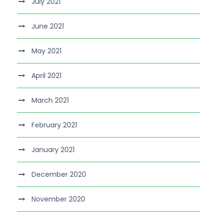
July 2021
June 2021
May 2021
April 2021
March 2021
February 2021
January 2021
December 2020
November 2020