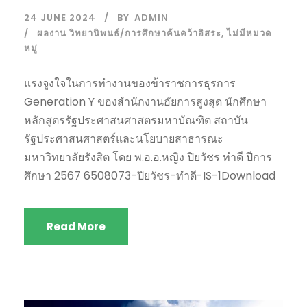
24 JUNE 2024
BY
ADMIN
ผลงาน วิทยานิพนธ์/การศึกษาค้นคว้าอิสระ
,
ไม่มีหมวด
หมู่
แรงจูงใจในการทำงานของข้าราชการธุรการ
Generation Y ของสำนักงานอัยการสูงสุด นักศึกษา
หลักสูตรรัฐประศาสนศาสตรมหาบัณฑิต สถาบัน
รัฐประศาสนศาสตร์และนโยบายสาธารณะ
มหาวิทยาลัยรังสิต โดย พ.อ.อ.หญิง ปิยวัชร ทำดี ปีการ
ศึกษา 2567 6508073-ปิยวัชร-ทำดี-IS-1Download
Read More