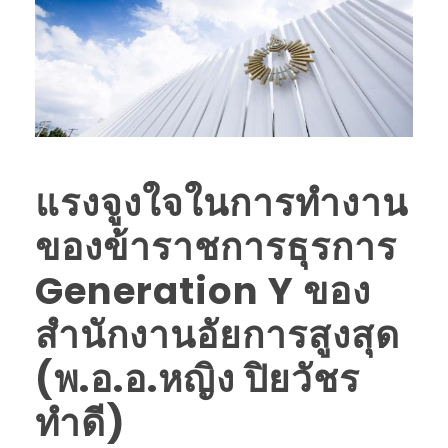
แรงจูงใจในการทำงาน
ของข้าราชการธุรการ
Generation Y ของ
สำนักงานอัยการสูงสุด
(พ.อ.อ.หญิง ปิยวัชร
ทำดี)