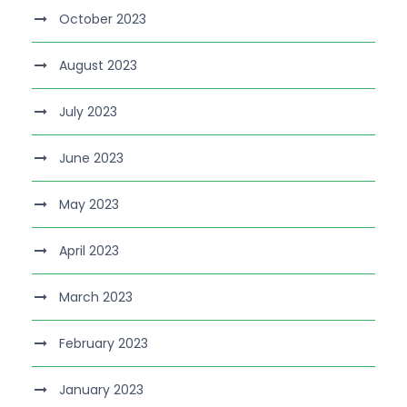
October 2023
August 2023
July 2023
June 2023
May 2023
April 2023
March 2023
February 2023
January 2023