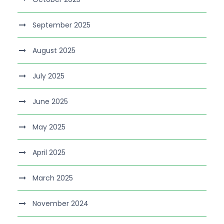
September 2025
August 2025
July 2025
June 2025
May 2025
April 2025
March 2025
November 2024