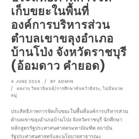
เก็บขยะในพื้นที่
องค์การบริหารส่วน
ตำบลเขาขลุงอำเภอ
บ้านโป่ง จังหวัดราชบุรี
(อ้อมดาว คำยอด)
4 JUNE 2024
BY
ADMIN
ผลงาน วิทยานิพนธ์/การศึกษาค้นคว้าอิสระ
,
ไม่มีหมวด
หมู่
ประสิทธิภาพการจัดเก็บขยะในพื้นที่องค์การบริหารส่วน
ตำบลเขาขลุงอำเภอบ้านโป่ง จังหวัดราชบุรี นักศึกษา
หลักสูตรรัฐประศาสนศาสตรมหาบัณฑิต สถาบัน
รัฐประศาสนศาสตร์และนโยบายสาธารณะ