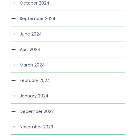
October 2024
September 2024
June 2024
April 2024
March 2024
February 2024
January 2024
December 2023
November 2023