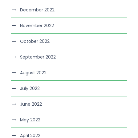
December 2022
November 2022
October 2022
September 2022
August 2022
July 2022
June 2022
May 2022
April 2022