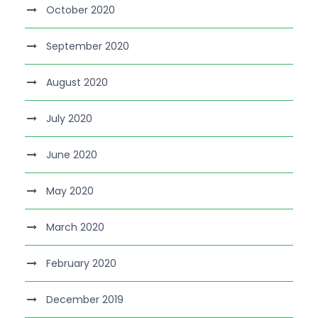
October 2020
September 2020
August 2020
July 2020
June 2020
May 2020
March 2020
February 2020
December 2019