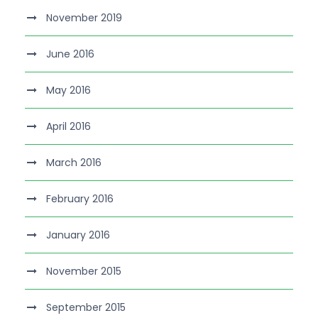
November 2019
June 2016
May 2016
April 2016
March 2016
February 2016
January 2016
November 2015
September 2015