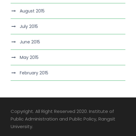
August 2015
July 2015
June 2015
May 2015
February 2015
Copyright. All Right Reserved 2020. Institute of
Public Administration and Public Policy, Rangsit
University.