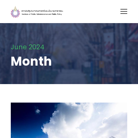
June 2024
Month