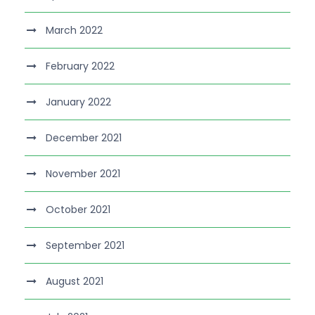
March 2022
February 2022
January 2022
December 2021
November 2021
October 2021
September 2021
August 2021