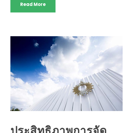
Read More
ประสิทธิภาพการจัด