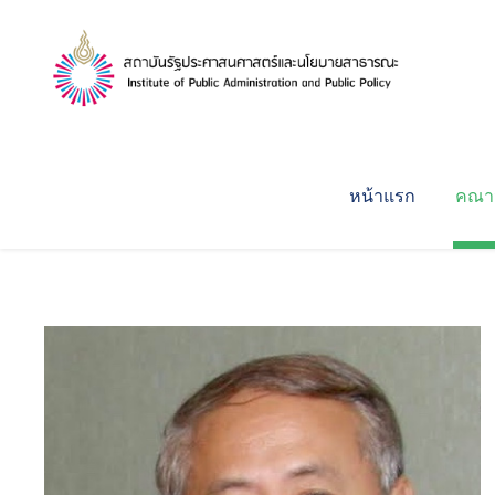
หน้าแรก
คณาจ