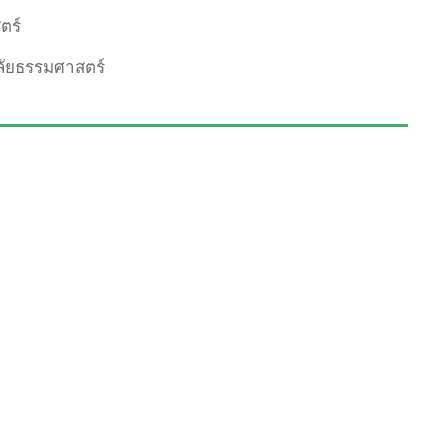
ตร์
ลัยธรรมศาสตร์