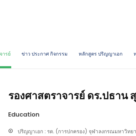
ารย์
ข่าว ประกาศ กิจกรรม
หลักสูตร ปริญญาเอก
รองศาสตราจารย์ ดร.ปธาน 
Education
ปริญญาเอก : รด. (การปกครอง) จุฬาลงกรณมหาวิทยา