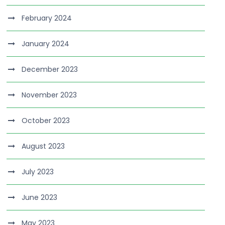
February 2024
January 2024
December 2023
November 2023
October 2023
August 2023
July 2023
June 2023
May 2023