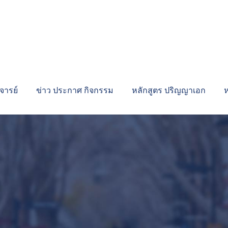
ารย์
ข่าว ประกาศ กิจกรรม
หลักสูตร ปริญญาเอก