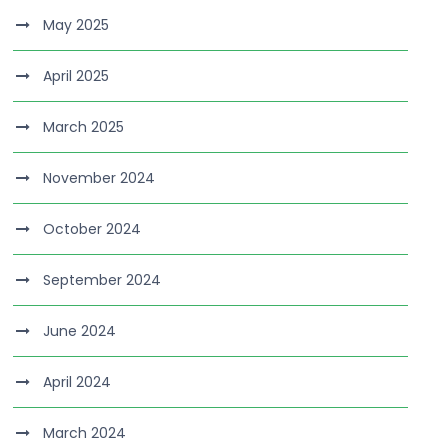
May 2025
April 2025
March 2025
November 2024
October 2024
September 2024
June 2024
April 2024
March 2024