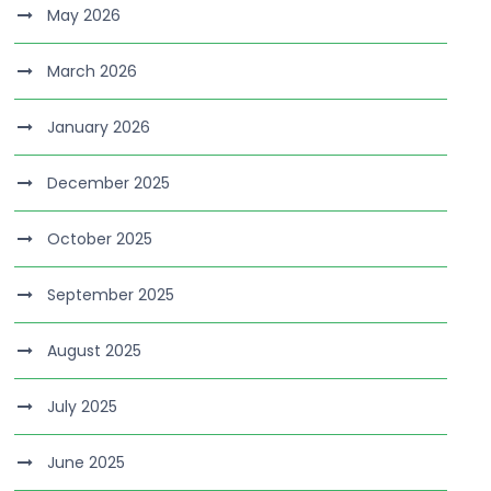
May 2026
March 2026
January 2026
December 2025
October 2025
September 2025
August 2025
July 2025
June 2025