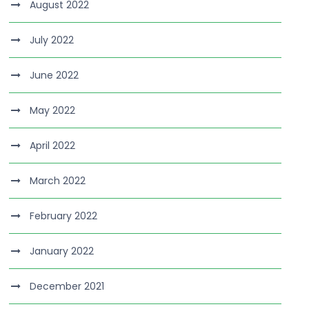
August 2022
July 2022
June 2022
May 2022
April 2022
March 2022
February 2022
January 2022
December 2021