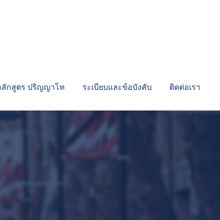
หลักสูตร ปริญญาโท
ระเบียบและข้อบังคับ
ติดต่อเรา