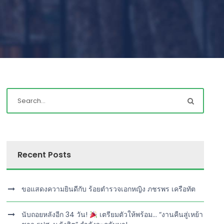
Recent Posts
ขอแสดงความยินดีกับ ร้อยตำรวจเอกหญิง ภชรพร เครือทัต
นับถอยหลังอีก 34 วัน!
เตรียมตัวให้พร้อม… “งานคืนสู่เหย้า