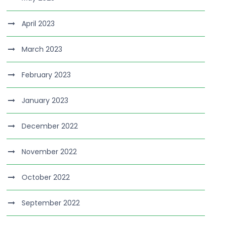
April 2023
March 2023
February 2023
January 2023
December 2022
November 2022
October 2022
September 2022