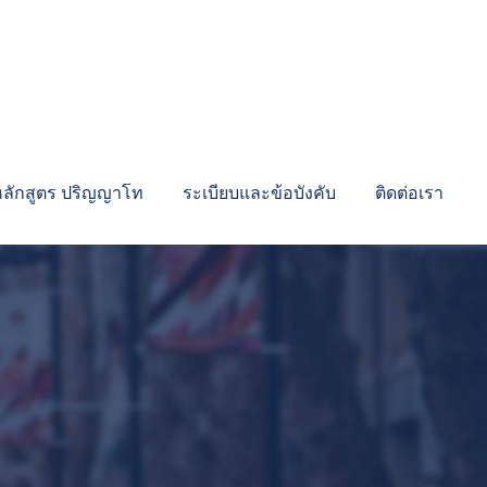
หลักสูตร ปริญญาโท
ระเบียบและข้อบังคับ
ติดต่อเรา