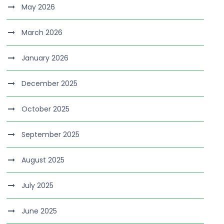
May 2026
March 2026
January 2026
December 2025
October 2025
September 2025
August 2025
July 2025
June 2025