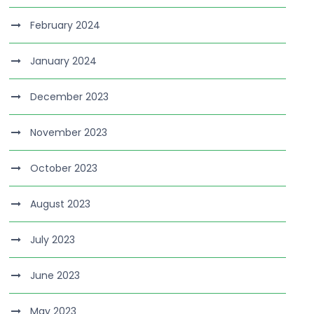
February 2024
January 2024
December 2023
November 2023
October 2023
August 2023
July 2023
June 2023
May 2023