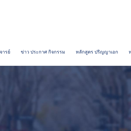
ารย์
ข่าว ประกาศ กิจกรรม
หลักสูตร ปริญญาเอก