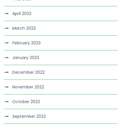
April 2023
March 2023
February 2023
January 2023
December 2022
November 2022
October 2022
September 2022