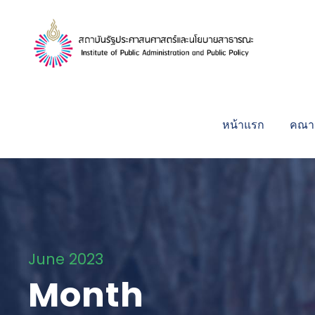
หน้าแรก
คณาจ
June 2023
Month