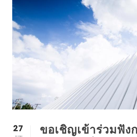
ขอเชิญเข้าร่วมฟัง
27