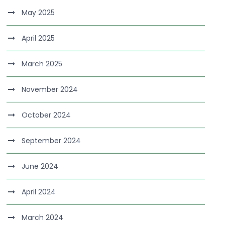
May 2025
April 2025
March 2025
November 2024
October 2024
September 2024
June 2024
April 2024
March 2024