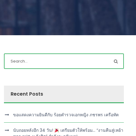
Recent Posts
ขอแสดงความยินดีกับ ร้อยตำรวจเอกหญิง ภชรพร เครือทัต
นับถอยหลังอีก 34 วัน!
เตรียมตัวให้พร้อม… “งานคืนสู่เหย้า