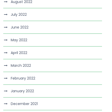
August 2022
July 2022
June 2022
May 2022
April 2022
March 2022
February 2022
January 2022
December 2021