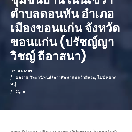
ตำบลดอนหัน อำเภอ
เมืองขอนแก่น จังหวัด
ขอนแก่น (ปรัชญ์ญา
วิชญ์ ถีอาสนา)
BY
ADMIN
ผลงาน วิทยานิพนธ์/การศึกษาค้นคว้าอิสระ
,
ไม่มีหมวด
หมู่
0