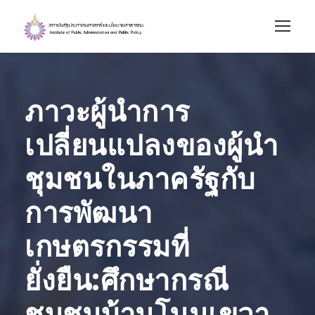
ภาวะผู้นำการ
เปลี่ยนแปลงของผู้นำ
ชุมชนในภาครัฐกับ
การพัฒนา
เกษตรกรรมที่
ยั่งยืน:ศึกษากรณี
ชุมชนบ้านโนนเขวา