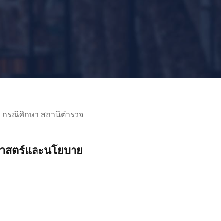
ง กรณีศึกษา สถานีตำรวจ
ศาสตร์และนโยบาย