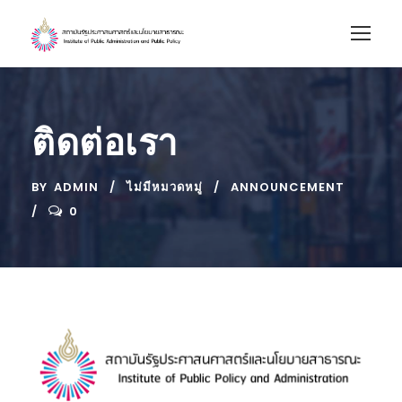
ติดต่อเรา
BY
ADMIN
ไม่มีหมวดหมู่
ANNOUNCEMENT
0