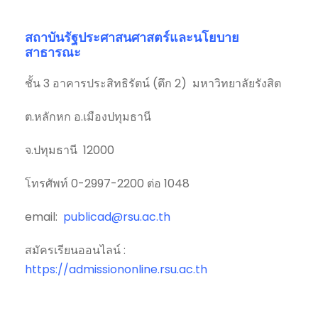
สถาบันรัฐประศาสนศาสตร์และนโยบาย
สาธารณะ
ชั้น 3 อาคารประสิทธิรัตน์ (ตึก 2) มหาวิทยาลัยรังสิต
ต.หลักหก อ.เมืองปทุมธานี
จ.ปทุมธานี 12000
โทรศัพท์ 0-2997-2200 ต่อ 1048
email:
publicad@rsu.ac.th
สมัครเรียนออนไลน์ :
https://admissiononline.rsu.ac.th