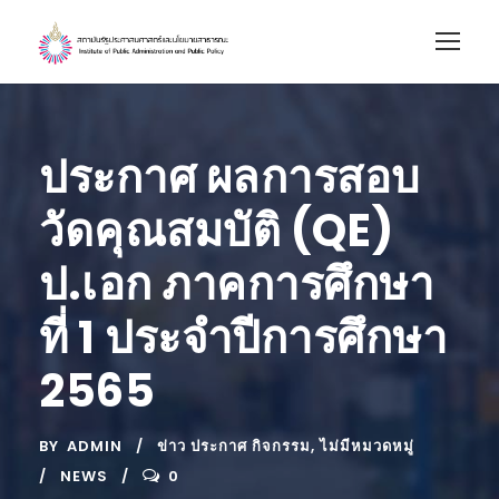
ประกาศ ผลการสอบ
วัดคุณสมบัติ (QE)
ป.เอก ภาคการศึกษา
ที่ 1 ประจำปีการศึกษา
2565
BY
ADMIN
ข่าว ประกาศ กิจกรรม
,
ไม่มีหมวดหมู่
NEWS
0