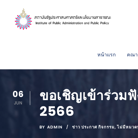
หน้าแรก
คณาจ
ขอเชิญเข้าร่วมฟั
06
JUN
2566
BY
ADMIN
ข่าว ประกาศ กิจกรรม
,
ไม่มีหมวดห