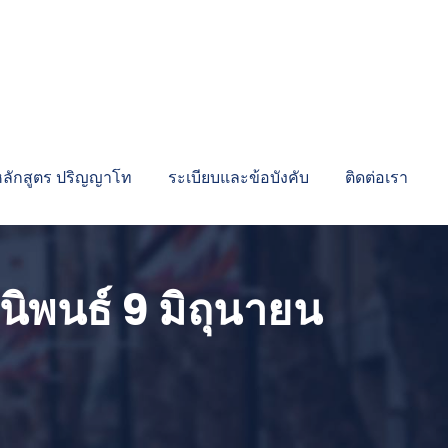
หลักสูตร ปริญญาโท
ระเบียบและข้อบังคับ
ติดต่อเรา
นิพนธ์ 9 มิถุนายน