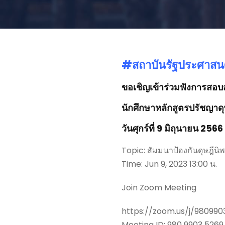
#สถาบันรัฐประศาสน
ขอเชิญเข้าร่วมฟังการสอบ
นักศึกษาหลักสูตรปรัชญาด
วันศุกร์ที่ 9 มิถุนายน 256
Topic: สัมมนาป้องกันดุษฎีนิพ
Time: Jun 9, 2023 13:00 น.
Join Zoom Meeting
https://zoom.us/j/980
Meeting ID: 980 9903 5269