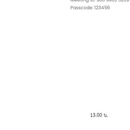
Passcode: 123456