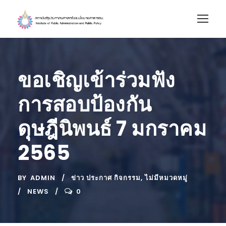
ขอเชิญเข้าร่วมฟัง
การสอบป้องกัน
ดุษฎีนิพนธ์ 7 มกราคม
2565
BY
ADMIN
ข่าว ประกาศ กิจกรรม
,
ไม่มีหมวดหมู่
NEWS
0