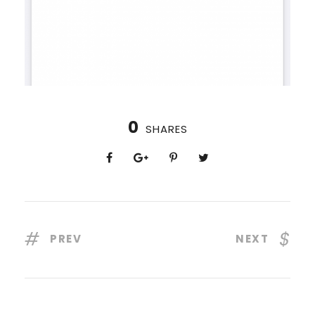
0
SHARES
PREV
NEXT