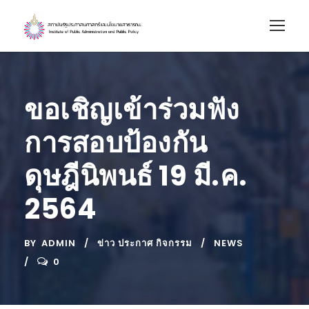
ขอเชิญเข้าร่วมฟัง
การสอบป้องกัน
ดุษฎีนิพนธ์ 19 มี.ค.
2564
BY
ADMIN
ข่าว ประกาศ กิจกรรม
NEWS
0