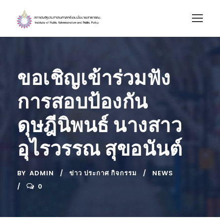
ขอเชิญเข้าร่วมฟัง
การสอบป้องกัน
ดุษฎีนิพนธ์ นางสาว
อุไรวรรณ สุขอนันต์
BY
ADMIN
ข่าว ประกาศ กิจกรรม
NEWS
0