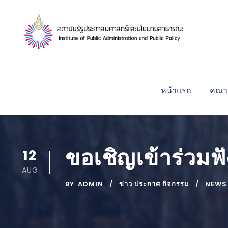
หน้าแรก
คณาจ
ขอเชิญเข้าร่วมฟ
12
AUG
BY
ADMIN
ข่าว ประกาศ กิจกรรม
NEWS