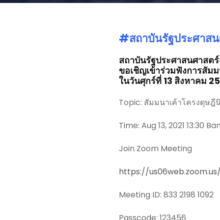
#สถาบันรัฐประศาสน
สถาบันรัฐประศาสนศาสต
ขอเชิญเข้าร่วมฟังการสัมม
ในวันศุกร์ที่ 13 สิงหาคม 
Topic: สัมมนาเค้าโครงดุษฎีน
Time: Aug 13, 2021 13:30 B
Join Zoom Meeting
https://us06web.zoom.u
Meeting ID: 833 2198 1092
Passcode: 123456