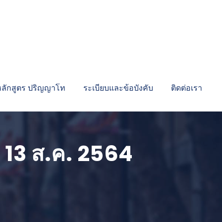
หลักสูตร ปริญญาโท
ระเบียบและข้อบังคับ
ติดต่อเรา
 13 ส.ค. 2564