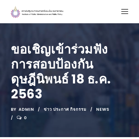
ขอเชิญเข้าร่วมฟัง
การสอบป้องกัน
ดุษฎีนิพนธ์ 18 ธ.ค.
2563
BY
ADMIN
ข่าว ประกาศ กิจกรรม
NEWS
0