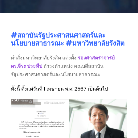
#สถาบันรัฐประศาสนศาสตร์และ
นโยบายสาธารณะ #มหาวิทยาลัยรังสิต
คำสั่งมหาวิทยาลัยรังสิต แต่งตั้ง
รองศาสตราจารย์
ดร.จีระ ประทีป
ดำรงตำแหน่ง คณบดีสถาบัน
รัฐประศาสนศาสตร์และนโยบายสาธารณะ
ทั้งนี้ ตั้งแต่วันที่ 1 เมษายน พ.ศ. 2567 เป็นต้นไป