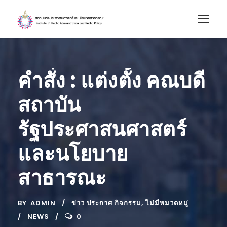
คำสั่ง : แต่งตั้ง คณบดี
สถาบัน
รัฐประศาสนศาสตร์
และนโยบาย
สาธารณะ
BY
ADMIN
ข่าว ประกาศ กิจกรรม
,
ไม่มีหมวดหมู่
NEWS
0